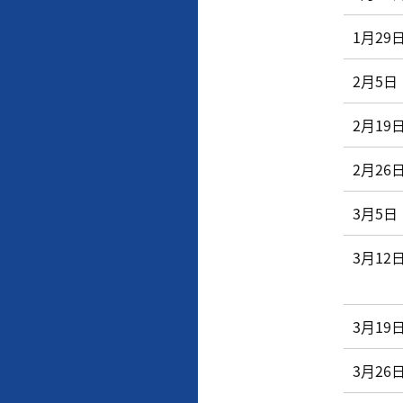
1月29
2月5日
2月19
2月26
3月5日
3月12
3月19
3月26