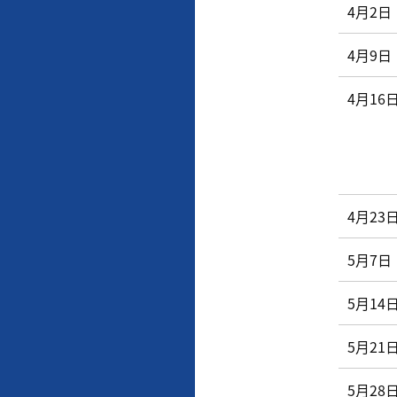
4月2日
4月9日
4月16
4月23
5月7日
5月14
5月21
5月28