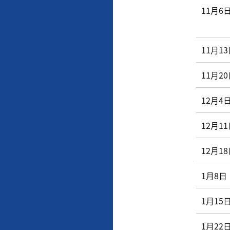
11月6
11月1
11月2
12月4
12月1
12月1
1月8日
1月15
1月22