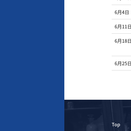
6月4日
6月11
6月18
6月25
Top