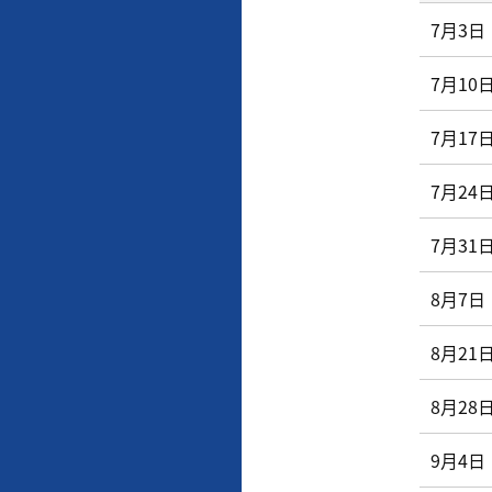
7月3日
7月10
7月17
7月24
7月31
8月7日
8月21
8月28
9月4日