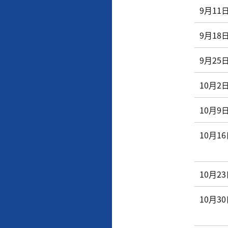
9月11
9月18
9月25
10月2
10月9
10月1
10月2
10月3