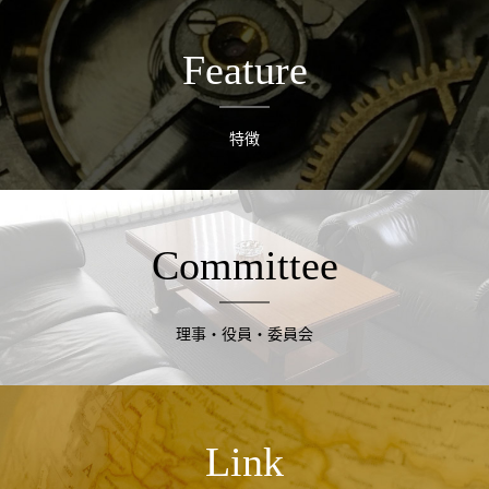
Feature
特徴
Committee
理事・役員・委員会
Link