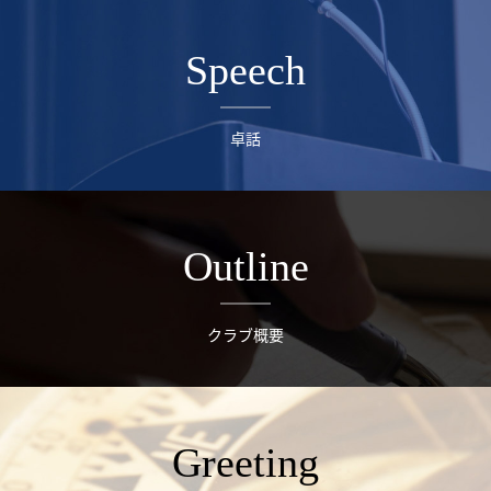
Speech
卓話
Outline
クラブ概要
Greeting