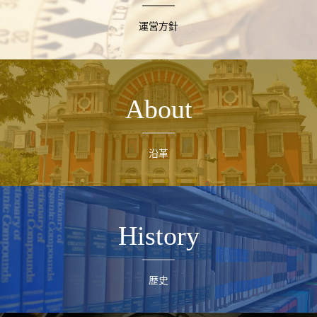
運営方針
About
沿革
History
歴史