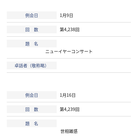
1月9日
第4,238回
ニューイヤーコンサート
1月16日
第4,239回
世相雑感