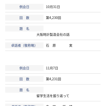
10月31日
第4,230回
大阪時計製造会社の話
石 原 実
11月7日
第4,231回
留学生活を振り返って