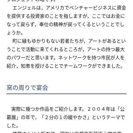
エンジェルは，アメリカでベンチャービジネスに資金
を提供する投資家のことを指しますが，ここではお金に
なって戻らず，奉仕の精神が戻ってくるということでし
ょうか。
町に縁もゆかりもない若者たちが，アートがあるとい
うことで活動に来てくれるところが，アートの持つ最大
のパワーだと思います。ネットワークを持つ市民が人を
紹介，知恵を授けることでチームワークができました。
窯の周りで宴会
実際に幾つか作品をご紹介します。２００４年は「公
募展」の年で，「２分の１の緩やかさ」というテーマで
した。