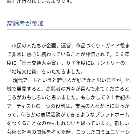
輪」が行われているようです。
高齢者が参加
市民の人たちが企画，運営，作品づくり・ガイド役ま
で非常に熱心に携わっていることが評価されて，０６年
度に「国土交通大臣賞」，０７年度にはサントリーの
「地域文化賞」をいただきました。
現代アートというと若い人が好きかと思いますが，地
域で展開すると，高齢者の方々が喜んで来てくださると
ころがおもしろいと思いました。もしかして２１世紀の
アーティストの一つの役割は，市民の人々が上に乗っか
って，何らかの表現活動ができるようなプラットホーム
をつくることなのかもしれないと思っています。新しい
芸術と社会の関係を考えた時，こうしたコミュニケーシ