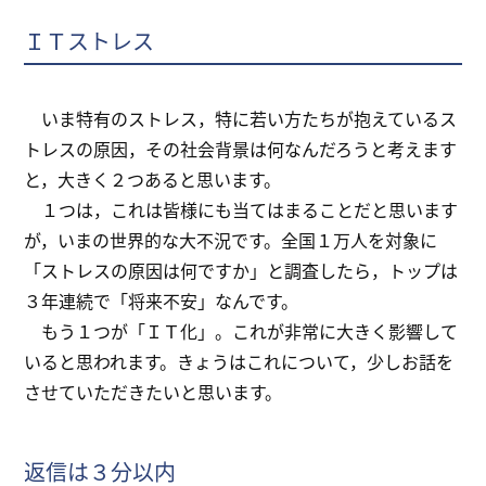
ＩＴストレス
いま特有のストレス，特に若い方たちが抱えているス
トレスの原因，その社会背景は何なんだろうと考えます
と，大きく２つあると思います。
１つは，これは皆様にも当てはまることだと思います
が，いまの世界的な大不況です。全国１万人を対象に
「ストレスの原因は何ですか」と調査したら，トップは
３年連続で「将来不安」なんです。
もう１つが「ＩＴ化」。これが非常に大きく影響して
いると思われます。きょうはこれについて，少しお話を
させていただきたいと思います。
返信は３分以内