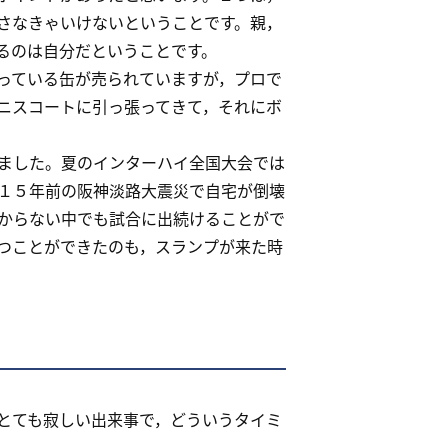
さなきゃいけないということです。親，
るのは自分だということです。
っている缶が売られていますが，プロで
ニスコートに引っ張ってきて，それにボ
ました。夏のインターハイ全国大会では
１５年前の阪神淡路大震災で自宅が倒壊
からない中でも試合に出続けることがで
つことができたのも，スランプが来た時
とても寂しい出来事で，どういうタイミ