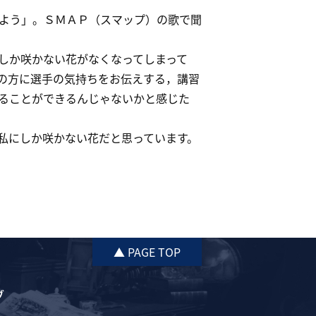
よう」。ＳＭＡＰ（スマップ）の歌で聞
しか咲かない花がなくなってしまって
の方に選手の気持ちをお伝えする，講習
ることができるんじゃないかと感じた
私にしか咲かない花だと思っています。
▲ PAGE TOP
ブ