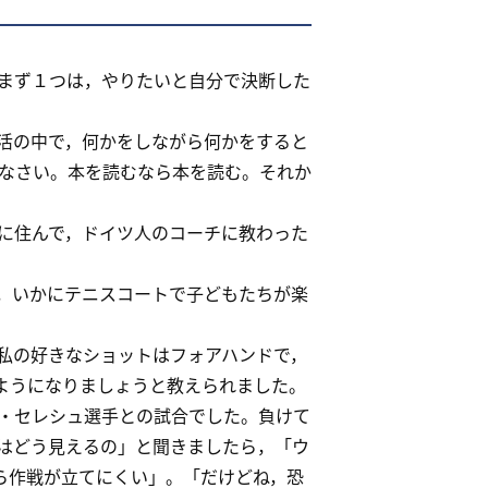
まず１つは，やりたいと自分で決断した
活の中で，何かをしながら何かをすると
なさい。本を読むなら本を読む。それか
に住んで，ドイツ人のコーチに教わった
，いかにテニスコートで子どもたちが楽
私の好きなショットはフォアハンドで，
ようになりましょうと教えられました。
・セレシュ選手との試合でした。負けて
はどう見えるの」と聞きましたら，「ウ
ら作戦が立てにくい」。「だけどね，恐