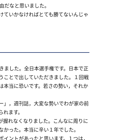
由だなと思いました。
けていかなければとても勝てないんじゃ
きました。全日本選手権です。日本で正
うことで出していただきました。１回戦
は本当に恐いです。若さの勢い，それか
ー」，週刊誌，大変な勢いでわが家の前
られます。
が握れなくなりました。こんなに周りに
なかった。本当に辛い１年でした。
ポイントがあったと思います。１つは，