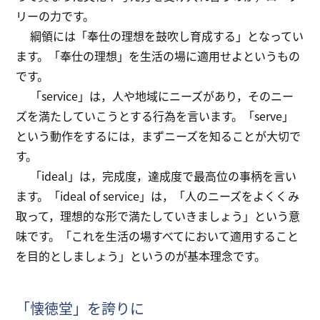
リーの力です。
綱領には「奉仕の理想を鼓吹し育成する」となってい
ます。「奉仕の理想」を生活の場に適用せよというもの
です。
「service」は，人や地域にニーズがあり，そのニー
ズを満たしていこうとする行為を言います。「serve」
という動作をするには，まずニーズを知ることが大切で
す。
「ideal」は，完成度，達成度で最高位の事柄を言い
ます。「ideal of service」は，「人のニーズをよくくみ
取って，理想的な形で満たしていきましょう」という意
味です。「これを生活の場すべてにおいて適用すること
を目的としましょう」というのが基本理念です。
「懐徳堂」を誇りに