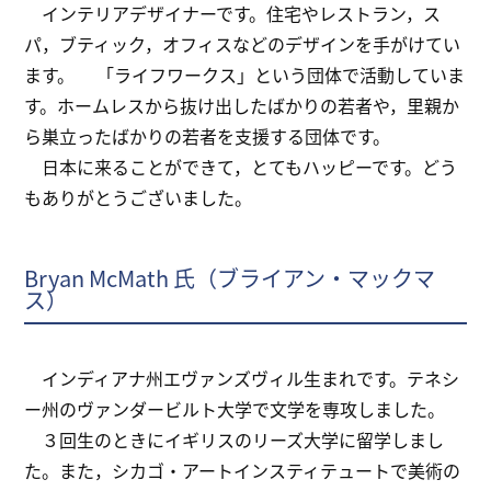
インテリアデザイナーです。住宅やレストラン，ス
パ，ブティック，オフィスなどのデザインを手がけてい
ます。 「ライフワークス」という団体で活動していま
す。ホームレスから抜け出したばかりの若者や，里親か
ら巣立ったばかりの若者を支援する団体です。
日本に来ることができて，とてもハッピーです。どう
もありがとうございました。
Bryan McMath 氏（ブライアン・マックマ
ス）
インディアナ州エヴァンズヴィル生まれです。テネシ
ー州のヴァンダービルト大学で文学を専攻しました。
３回生のときにイギリスのリーズ大学に留学しまし
た。また，シカゴ・アートインスティテュートで美術の