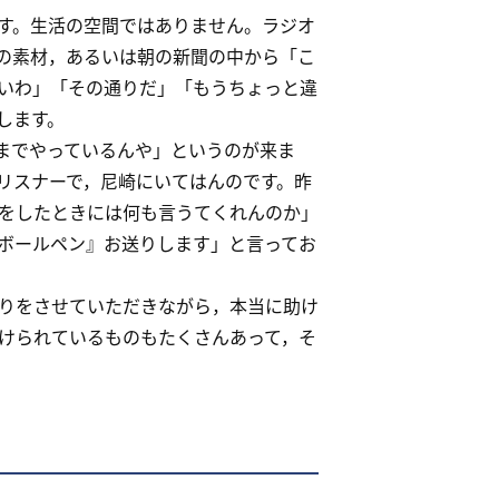
す。生活の空間ではありません。ラジオ
の素材，あるいは朝の新聞の中から「こ
いわ」「その通りだ」「もうちょっと違
します。
までやっているんや」というのが来ま
リスナーで，尼崎にいてはんのです。昨
をしたときには何も言うてくれんのか」
ボールペン』お送りします」と言ってお
りをさせていただきながら，本当に助け
けられているものもたくさんあって，そ