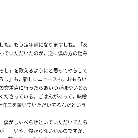
した。もう定年前になりますしね。「あ
っていただいたのが，逆に僕の方の励み
ろし」を歌えるようにと思ってやらして
ろし」も，新しいニュースも，おもろい
の交差点に行ったらあいつがぼやいとる
くださっている。ごはんがあって，味噌
上洋三を置いていただいてるんだという
，僕がしゃべらせといていただいてたら
が――いや，儲からないかんのですが，