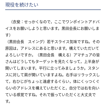
現役を続けたい
（衣斐：せっかくなので，ここでワンポイントアドバ
イスをお願いしようと思います。黒田会長にお願いしま
す）
（黒田会長 スイング）若干スライス気味ですね。その
原因は，アドレスにあると思います。構えていただいて
よろしいですか。（黒田会長 構える）アマチュアの皆
さんはどうしてもターゲットを見たくなって，上半身が
開いてしまいます。平行に立ってみましょうか。スタン
スに対して肩が開いていますよね。右手はリラックスし
て，右ひじがちょっと遠慮するぐらい，体にくっつくぐ
らいのアドレスを構えていただくと，自分では右を向い
ている感覚ですね。それで振っていただくと大丈夫で
す。