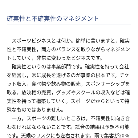
確実性と不確実性のマネジメント
スポーツビジネスとは何か。簡単に言いますと，確実
性と不確実性，両方のバランスを取りながらマネジメン
トしていく，非常に変わったビジネスです。
確実性というのは事業部門です。確実性を持って会社
を経営し，常に成長を遂げるのが事業の根本です。チケ
ット収入，食べ物や飲み物の販売，スポンサーシップを
取る，放映権の売買，グッズやスクールの収入などは確
実性を持って構築していく。スポーツだからといって特
殊なものではありません。
一方，スポーツの難しいところは，不確実性に向き合
わなければならないことです。試合の結果は予想不可能
です。天候のリスクにも左右されます。雨で集客が20％