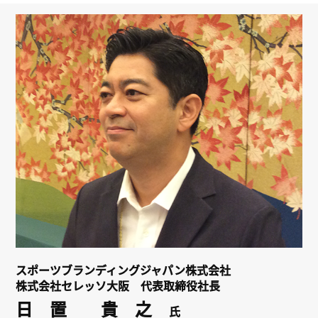
リンク
会員専用ページ
English
スポーツブランディングジャパン株式会社
株式会社セレッソ大阪 代表取締役社長
日 置 貴 之
氏