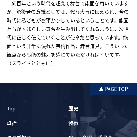
何百年という時代を超えて舞台で能面を用いています
が，能役者の意識としては，代々大事に伝えられ，今の
時代に私どもがお預かりしているということです。能面
たちがすばらしい舞台を生み出してくれるように，次世
代に正しく伝えていくことが使命だと思っています。能
面という非常に優れた芸術作品，舞台道具，こういった
観点からも能の魅力を感じていただければ幸いです。
（スライドとともに）
▲ PAGE TOP
Top
歴史
卓話
特徴