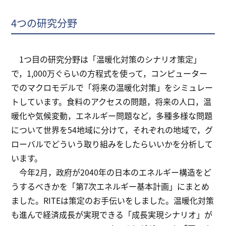
4つの研究分野
1つ目の研究分野は「温暖化対策のシナリオ策定」
で，1,000万ぐらいの方程式を使って，コンピューター
でのマクロモデルで「将来の温暖化対策」をシミュレー
トしています。食料のアクセスの問題，将来の人口，温
暖化や気候変動，エネルギー問題など，多種多様な問題
について世界を54地域に分けて，それぞれの地域で，グ
ローバルでどういう取り組みをしたらいいかを分析して
います。
今年2月，政府が2040年の日本のエネルギー構造をど
うするべきかを「第7次エネルギー基本計画」にまとめ
ました。RITEは策定のお手伝いをしました。温暖化対策
も進んで経済成長が実現できる「成長実現シナリオ」が