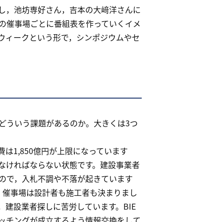
し，池坊専好さん，吉本の大﨑洋さんに
の催事場ごとに番組表を作っていくイメ
ウィークという形で，シンポジウムやセ
どういう課題があるのか。大きくは3つ
1,850億円が上限になっています
なければならない状態です。建設事業者
ので，入札不調や不落が起きています
，催事場は設計者も施工者も決まりまし
建設業者探しに苦労しています。BIE
ッチングが成立するよう情報交換をして