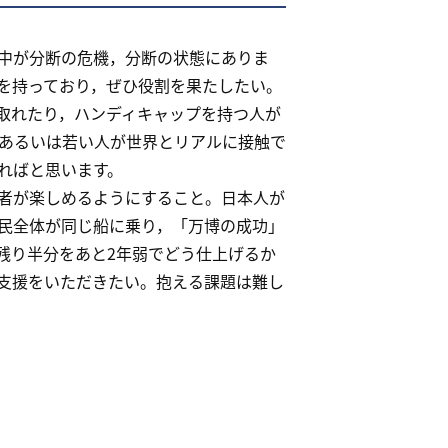
中が分断の危機，分断の状態にありま
を持っており，ぜひ役割を果たしたい。
取れたり，ハンディキャップを持つ人が
あるいは若い人が世界とリアルに接触で
ればと思います。
者が楽しめるようにすること。日本人が
民全体が同じ船に乗り，「万博の成功」
残り半分をあと2年弱でどう仕上げるか
ご支援をいただきたい。抱える課題は難し