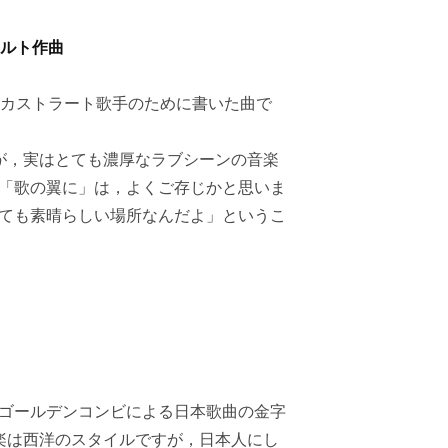
ァルト作曲
カストラート歌手のために書いた曲で
が，実はとても濃厚なラブシーンの音楽
「歌の翼に」は，よくご存じかと思いま
ても素晴らしい場所なんだよ」というこ
ゴールデンコンビによる日本歌曲の金字
楽は西洋のスタイルですが，日本人にし