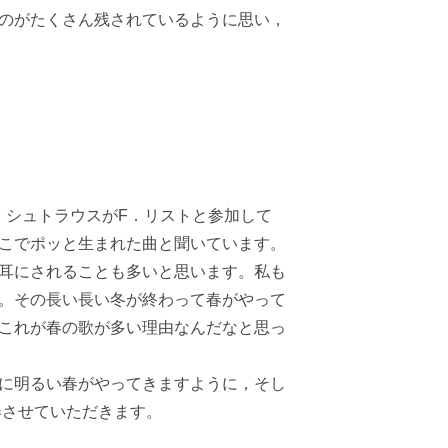
のがたくさん残されているように思い，
シュトラウスがF．リストと参加して
こでポッと生まれた曲と聞いています。
耳にされることも多いと思います。私も
。その長い長い冬が終わって春がやって
これが春の歌が多い理由なんだなと思っ
に明るい春がやってきますように，そし
奏させていただきます。