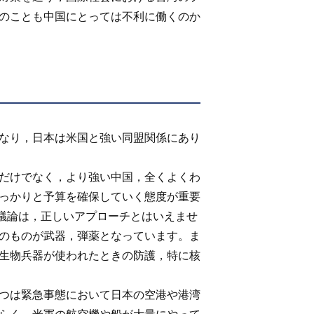
のことも中国にとっては不利に働くのか
なり，日本は米国と強い同盟関係にあり
だけでなく，より強い中国，全くよくわ
っかりと予算を確保していく態度が重要
う議論は，正しいアプローチとはいえませ
のものが武器，弾薬となっています。ま
生物兵器が使われたときの防護，特に核
つは緊急事態において日本の空港や港湾