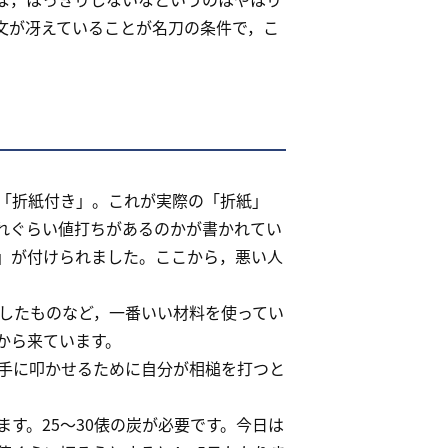
文が冴えていることが名刀の条件で，こ
「折紙付き」。これが実際の「折紙」
れぐらい値打ちがあるのかが書かれてい
」が付けられました。ここから，悪い人
したものなど，一番いい材料を使ってい
から来ています。
手に叩かせるために自分が相槌を打つと
す。25～30俵の炭が必要です。今日は