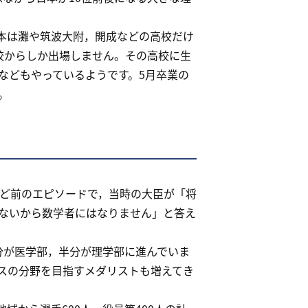
本は灘や筑波大附，開成などの高校だけ
校からしか出場しません。その高校に生
などもやっているようです。5月卒業の
。
ど前のエピソードで，当時の大臣が「将
ないから数学者にはなりません」と答え
分が医学部，半分が理学部に進んでいま
ンスの分野を目指すメダリストも増えてき