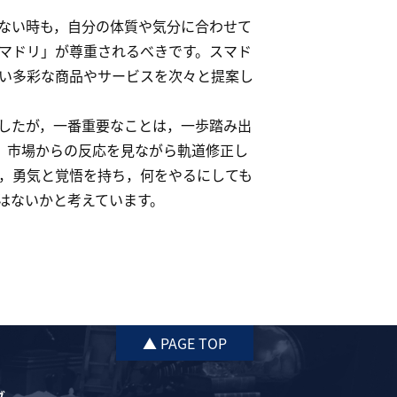
ない時も，自分の体質や気分に合わせて
マドリ」が尊重されるべきです。スマド
い多彩な商品やサービスを次々と提案し
したが，一番重要なことは，一歩踏み出
，市場からの反応を見ながら軌道修正し
，勇気と覚悟を持ち，何をやるにしても
はないかと考えています。
▲ PAGE TOP