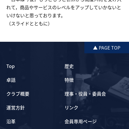
れて，商品やサービスのレベルをアップしていかないと
いけないと思っております。
（スライドとともに）
▲ PAGE TOP
Top
歴史
卓話
特徴
クラブ概要
理事・役員・委員会
運営方針
リンク
沿革
会員専用ページ