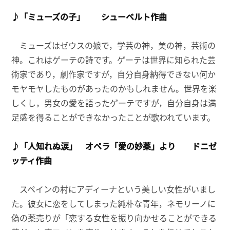
♪「ミューズの子」 シューベルト作曲
ミューズはゼウスの娘で，学芸の神，美の神，芸術の
神。これはゲーテの詩です。ゲーテは世界に知られた芸
術家であり，劇作家ですが，自分自身納得できない何か
モヤモヤしたものがあったのかもしれません。世界を楽
しくし，男女の愛を語ったゲーテですが，自分自身は満
足感を得ることができなかったことが歌われています。
♪「人知れぬ涙」 オペラ「愛の妙薬」より ドニゼ
ッティ作曲
スペインの村にアディーナという美しい女性がいまし
た。彼女に恋をしてしまった純朴な青年，ネモリーノに
偽の薬売りが「恋する女性を振り向かせることができる