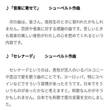
♪「音楽に寄せて」 シューベルト作曲
次の曲は，皆さん，高校生のときに習われたかもしれ
ません。芸術や音楽に対する感謝の曲です。苦しいとき
も音楽の美しい音色がわたしの心を慰めてくれるという
内容です。
♪「セレナーデ」 シューベルト作曲
セレナーデというのは，男性が恋人のいるバルコニー
や窓辺で愛を歌う曲のことです。ヨーロッパ，特にスペ
インなどでそういう習慣があったそうです。日本でそう
いうものがあったかなと考えますと，和歌なんかがそう
かもしれません。日本でも和歌で愛の言葉を交わしまし
た。