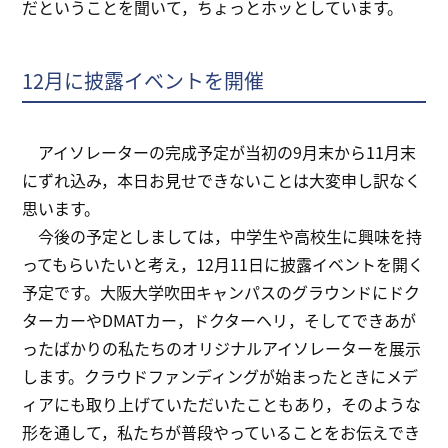
だということを聞いて，ちょっとホッとしています。
12月に披露イベントを開催
アイソレーターの完成予定が当初の9月末から11月末
にずれ込み，本日お見せできないことは大変申し訳なく
思います。
今後の予定としましては，中学生や高校生に興味を持
ってもらいたいと考え，12月11日に披露イベントを開く
予定です。大阪大学吹田キャンパスのグラウンドにドク
ターカーやDMATカー，ドクターヘリ，そしてできあが
ったばかりの私たちのオリジナルアイソレーターを展示
します。クラウドファンディングが始まったときにメデ
ィアにも取り上げていただいたこともあり，そのような
形を通して，私たちが普段やっていることをお伝えでき