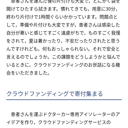
患者さんを運んだ後の片付けも大変で，とにかく袋を
開けてひたすら拭きます。慣れてきても，用意に30分，
終わり片付けで1時間ぐらいかかっています。問題点と
して，準備や片付けも大変ですが，患者さんは感染した
自分が悪いと感じてすごく遠慮がちで，ものすごく我慢
をされて，夏は暑かったり，不安だったりされたと思う
んですけれども，何もおっしゃられない。それで安全と
言えるのでしょうか。この課題をどうしようかと悩んで
いるときに，クラウドファンディングのお世話になる機
会をいただきました。
クラウドファンディングで寄付集まる
患者さんを運ぶドクターカー専用アイソレーターのア
イデアを作り，クラウドファンディングサービスの