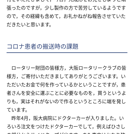
張ったのですが，少し製作の方で苦労しているようです
ので，その経緯も含めて，お礼かねがね報告させていた
だきたいと思います。
コロナ患者の搬送時の課題
ロータリー財団の皆様方，大阪ロータリークラブの皆
様方，ご寄付いただきましてありがとうございます。い
ただいたお金で何を作っているかということですが，患
者さんを安全に運ぶことに必要なものを，買うというよ
りも，実はそれがないので作るというところに端を発し
ています。
昨年4月，阪大病院にドクターカーが入りました。い
ろいろ注文をつけたドクターカーでして，例えばひさし