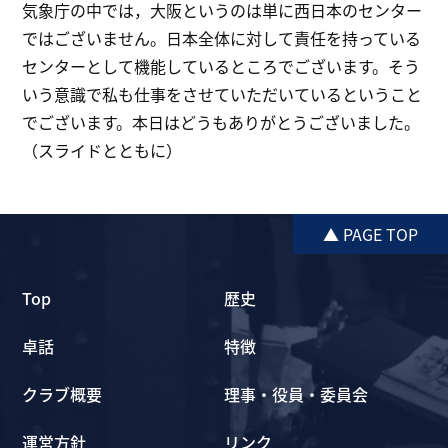
気象庁の中では，大阪というのは単に西日本のセンター
ではございません。日本全体に対して責任を持っている
センターとして機能しているところでございます。そう
いう意識で私も仕事をさせていただいているということ
でございます。本日はどうもありがとうございました。
（スライドとともに）
▲ PAGE TOP
Top
歴史
卓話
特徴
クラブ概要
理事・役員・委員会
運営方針
リンク