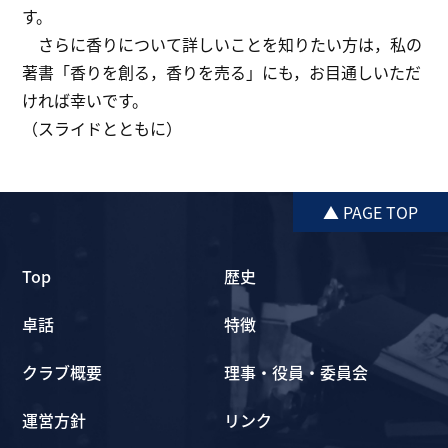
す。
さらに香りについて詳しいことを知りたい方は，私の
著書「香りを創る，香りを売る」にも，お目通しいただ
ければ幸いです。
（スライドとともに）
▲ PAGE TOP
Top
歴史
卓話
特徴
クラブ概要
理事・役員・委員会
運営方針
リンク