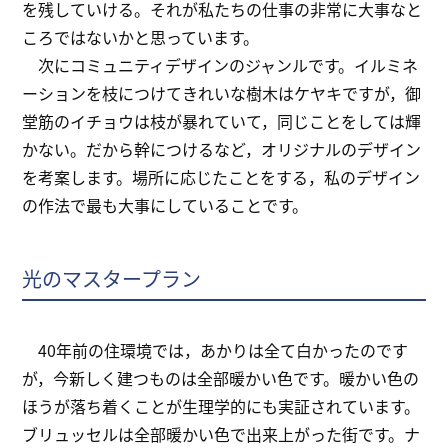
を残していける。それが私たちの仕事の非常に大事なと
ころではないかと思っています。
次にコミュニティデザインのジャンルです。イルミネ
ーションを枝につけてきれいな樹木はケヤキですが，御
堂筋のイチョウは枝が暴れていて，同じことをしては輝
かない。だから幹につけるなど，オリジナルのデザイン
を考案します。場所に応じたことをする，私のデザイン
の作法で最も大事にしていることです。
光のマスタープラン
40年前の住環境では，あかりは全て白かったのです
が，今新しく建つものは全部暖かい色です。暖かい色の
ほうが落ち着くことが生理学的にも実証されています。
ブリュッセルは全部暖かい色で出来上がった街です。ナ