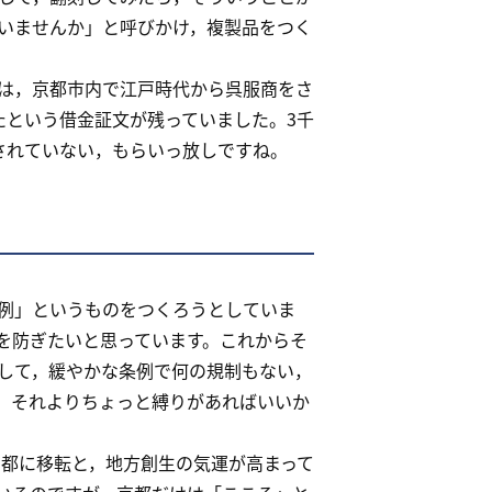
いませんか」と呼びかけ，複製品をつく
は，京都市内で江戸時代から呉服商をさ
たという借金証文が残っていました。3千
されていない，もらいっ放しですね。
例」というものをつくろうとしていま
を防ぎたいと思っています。これからそ
して，緩やかな条例で何の規制もない，
。それよりちょっと縛りがあればいいか
京都に移転と，地方創生の気運が高まって