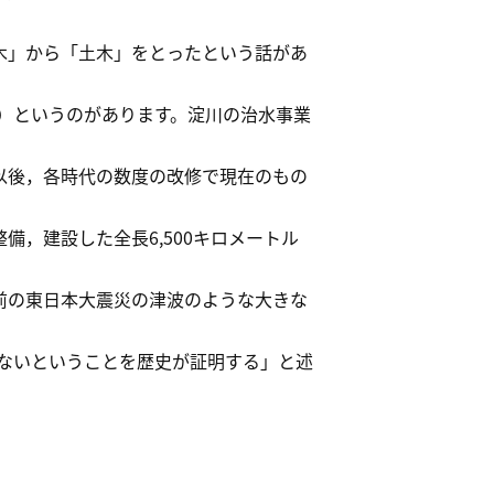
木」から「土木」をとったという話があ
）というのがあります。淀川の治水事業
以後，各時代の数度の改修で現在のもの
，建設した全長6,500キロメートル
前の東日本大震災の津波のような大きな
ないということを歴史が証明する」と述