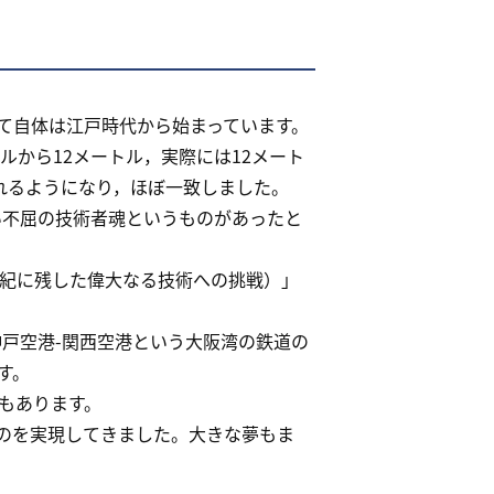
て自体は江戸時代から始まっています。
から12メートル，実際には12メート
れるようになり，ほぼ一致しました。
い不屈の技術者魂というものがあったと
紀に残した偉大なる技術への挑戦）」
戸空港-関西空港という大阪湾の鉄道の
す。
もあります。
のを実現してきました。大きな夢もま