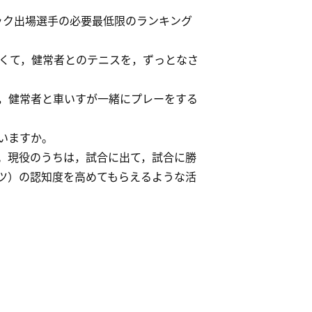
ック出場選手の必要最低限のランキング
くて，健常者とのテニスを，ずっとなさ
，健常者と車いすが一緒にプレーをする
いますか。
。現役のうちは，試合に出て，試合に勝
ツ）の認知度を高めてもらえるような活