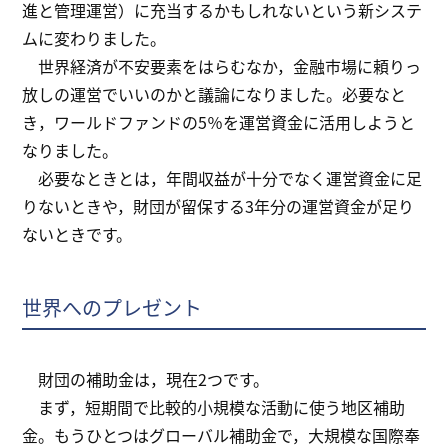
進と管理運営）に充当するかもしれないという新システ
ムに変わりました。
世界経済が不安要素をはらむなか，金融市場に頼りっ
放しの運営でいいのかと議論になりました。必要なと
き，ワールドファンドの5％を運営資金に活用しようと
なりました。
必要なときとは，年間収益が十分でなく運営資金に足
りないときや，財団が留保する3年分の運営資金が足り
ないときです。
世界へのプレゼント
財団の補助金は，現在2つです。
まず，短期間で比較的小規模な活動に使う地区補助
金。もうひとつはグローバル補助金で，大規模な国際奉