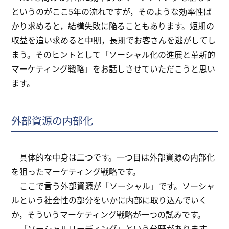
というのがここ5年の流れですが，そのような効率性ば
かり求めると，結構失敗に陥ることもあります。短期の
収益を追い求めると中期，長期でお客さんを逃がしてし
まう。そのヒントとして「ソーシャル化の進展と革新的
マーケティング戦略」をお話しさせていただこうと思い
ます。
外部資源の内部化
具体的な中身は二つです。一つ目は外部資源の内部化
を狙ったマーケティング戦略です。
ここで言う外部資源が「ソーシャル」です。ソーシャ
ルという社会性の部分をいかに内部に取り込んでいく
か，そういうマーケティング戦略が一つの試みです。
「ソーシャルリーディング」という分野があります。