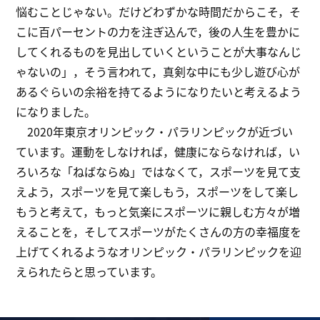
悩むことじゃない。だけどわずかな時間だからこそ，そ
こに百パーセントの力を注ぎ込んで，後の人生を豊かに
してくれるものを見出していくということが大事なんじ
ゃないの」，そう言われて，真剣な中にも少し遊び心が
あるぐらいの余裕を持てるようになりたいと考えるよう
になりました。
2020年東京オリンピック・パラリンピックが近づい
ています。運動をしなければ，健康にならなければ，い
ろいろな「ねばならぬ」ではなくて，スポーツを見て支
えよう，スポーツを見て楽しもう，スポーツをして楽し
もうと考えて，もっと気楽にスポーツに親しむ方々が増
えることを，そしてスポーツがたくさんの方の幸福度を
上げてくれるようなオリンピック・パラリンピックを迎
えられたらと思っています。