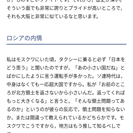
そういう面でも非常に誇りとプライドが高いところで，
それも大阪と非常に似ているなと思います。
ロシアの内情
私はモスクワにいた頃，タクシーに乗ると必ず「日本を
どう思う」と聞いたのですが，「あの小さい国だね」と
ばかにしたように言う運転手が多かった。ソ連時代は，
中身はなくても一応超大国ですから。私が「お前のとこ
ろが北方領土を返さないから小さいんだ。返ってくれば
もっと大きくなる」と言うと，「そんな領土問題ってあ
るのか」というのが彼らの反応で，領土問題を知らない
か，または間違って教えられているかどちらかです。モ
スクワでこうですから，地方はもう推して知るべしで