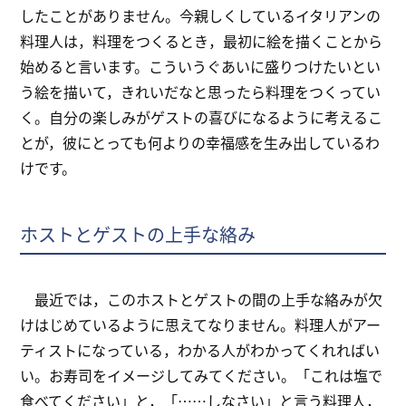
したことがありません。今親しくしているイタリアンの
料理人は，料理をつくるとき，最初に絵を描くことから
始めると言います。こういうぐあいに盛りつけたいとい
う絵を描いて，きれいだなと思ったら料理をつくってい
く。自分の楽しみがゲストの喜びになるように考えるこ
とが，彼にとっても何よりの幸福感を生み出しているわ
けです。
ホストとゲストの上手な絡み
最近では，このホストとゲストの間の上手な絡みが欠
けはじめているように思えてなりません。料理人がアー
ティストになっている，わかる人がわかってくれればい
い。お寿司をイメージしてみてください。「これは塩で
食べてください」と，「……しなさい」と言う料理人，