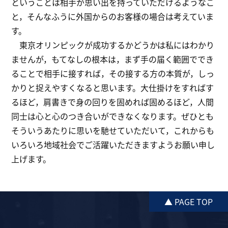
ということは相手が思い出を持っていただけるようなこ
と，そんなふうに外国からのお客様の場合は考えていま
す。
東京オリンピックが成功するかどうかは私にはわかり
ませんが，もてなしの根本は，まず手の届く範囲ででき
ることで相手に接すれば，その接する方の本質が，しっ
かりと捉えやすくなると思います。大仕掛けをすればす
るほど，肩書きで身の回りを固めれば固めるほど，人間
同士は心と心のつき合いができなくなります。ぜひとも
そういうあたりに思いを馳せていただいて，これからも
いろいろ地域社会でご活躍いただきますようお願い申し
上げます。
▲ PAGE TOP