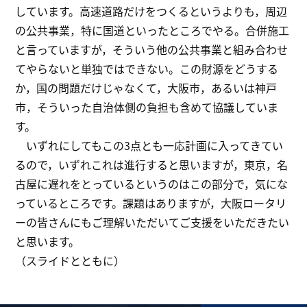
しています。高速道路だけをつくるというよりも，周辺
の公共事業，特に国道といったところでやる。合併施工
と言っていますが，そういう他の公共事業と組み合わせ
てやらないと単独ではできない。この財源をどうする
か，国の問題だけじゃなくて，大阪市，あるいは神戸
市，そういった自治体側の負担も含めて協議していま
す。
いずれにしてもこの3点とも一応計画に入ってきてい
るので，いずれこれは進行すると思いますが，東京，名
古屋に遅れをとっているというのはこの部分で，気にな
っているところです。課題はありますが，大阪ロータリ
ーの皆さんにもご理解いただいてご支援をいただきたい
と思います。
（スライドとともに）