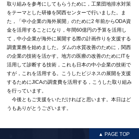
取り組みを参考にしてもらうために，工業団地排水対策
をテーマとした研修を関西センターで行いました。ま
た，「中小企業の海外展開」のために2 年前からODA資
金を活用することになり，年間60億円の予算を活用し
て，中小企業が海外に展開する際の計画作りを支援する
調査業務を始めました。ダムの水質改善のために，関西
の企業の技術を活かす。地方の医療の改善のためにITを
活用して診断する技術，これも日本の中小企業の技術で
すが，これを活用する。こうしたビジネスの展開を支援
するためにJICAの調査費を活用する，こうした取り組み
を行っています。
今後ともご支援をいただければと思います。本日はど
うもありがとうございます。
▲ PAGE TOP