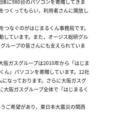
体に980台のパソコンを寄贈してきま
をつくってもらい，利用者さんに開放し
をつなぐのがはじまるくん事務局です。
動しています。また，オージス総研グル
ガスグループの皆さんにも支えられていま
阪ガスグループは2010年から「はじま
くん」パソコンを寄贈しています。12社
ムになっております。さらに大阪ガスグ
に大阪ガスグループ全体で「はじまるく
いうご希望があり，東日本大震災の関西