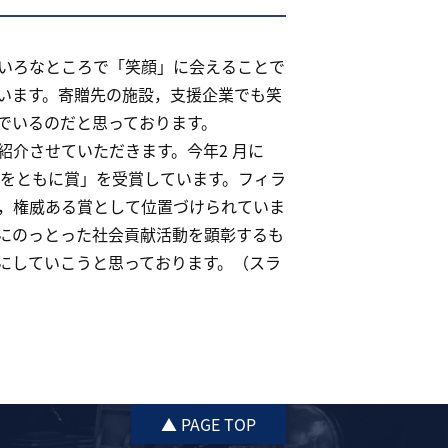
いろなところで「笑顔」に会えることで
います。寄贈先の施設，支援企業でも笑
でいるのだと思っております。
介させていただきます。今年2 月に
りをともに賞」を受賞しています。フィラ
，権威ある賞として位置づけられていま
にのっとった社会貢献活動を顕彰するも
にしていこうと思っております。（スラ
▲ PAGE TOP