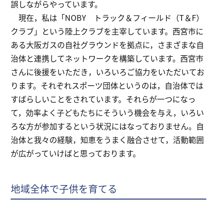
誤しながらやっています。
現在，私は「NOBY トラック＆フィールド（T＆F）
クラブ」という陸上クラブを主宰しています。西宮市に
ある大阪ガスの自社グラウンドを拠点に，さまざまな自
治体と連携してネットワークを構築しています。西宮市
さんに後援をいただき，いろいろご協力をいただいてお
ります。それぞれスポーツ団体というのは，自治体では
すばらしいことをされています。それらが一つになっ
て，効率よく子どもたちにそういう機会を与え，いろい
ろな方が参加するという状況にはなっておりません。自
治体と我々の経験，知恵をうまく融合させて，活動範囲
が広がっていけばと思っております。
地域全体で子供を育てる