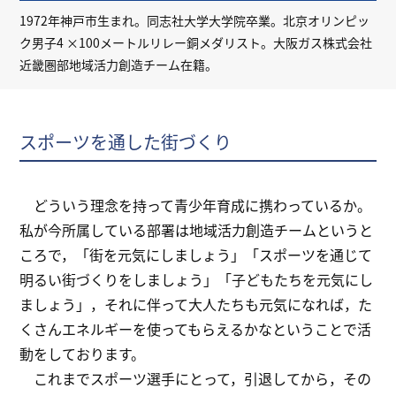
1972年神戸市生まれ。同志社大学大学院卒業。北京オリンピッ
ク男子4 ×100メートルリレー銅メダリスト。大阪ガス株式会社
近畿圏部地域活力創造チーム在籍。
スポーツを通した街づくり
どういう理念を持って青少年育成に携わっているか。
私が今所属している部署は地域活力創造チームというと
ころで，「街を元気にしましょう」「スポーツを通じて
明るい街づくりをしましょう」「子どもたちを元気にし
ましょう」，それに伴って大人たちも元気になれば，た
くさんエネルギーを使ってもらえるかなということで活
動をしております。
これまでスポーツ選手にとって，引退してから，その