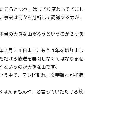
たころと比べ，はっきり変わってきまし
，事実は何かを分析して認識する力が，
本当の大きな山だろうというのが２つあ
年７月２４日まで，もう４年を切りまし
ただける放送を展開しなくてはなりませ
やというのが大きな山です。
いう中で，テレビ離れ，文字離れが指摘
Ｋほんまもんや」と言っていただける放