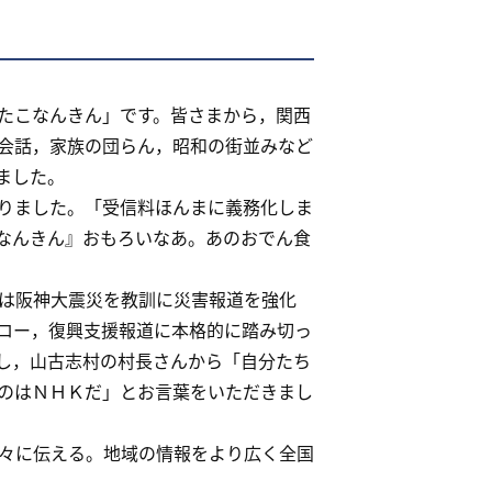
たこなんきん」です。皆さまから，関西
会話，家族の団らん，昭和の街並みなど
ました。
りました。「受信料ほんまに義務化しま
なんきん』おもろいなあ。あのおでん食
は阪神大震災を教訓に災害報道を強化
ロー，復興支援報道に本格的に踏み切っ
し，山古志村の村長さんから「自分たち
のはＮＨＫだ」とお言葉をいただきまし
々に伝える。地域の情報をより広く全国