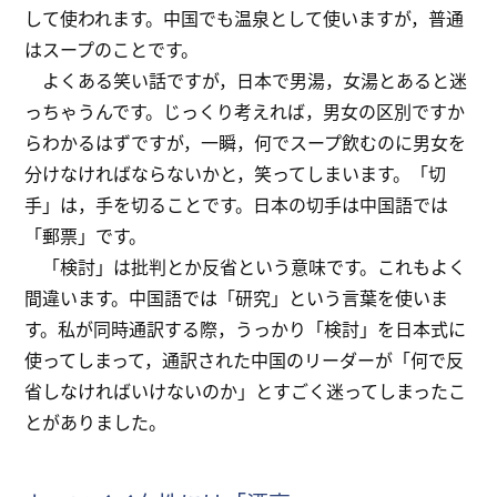
して使われます。中国でも温泉として使いますが，普通
はスープのことです。
よくある笑い話ですが，日本で男湯，女湯とあると迷
っちゃうんです。じっくり考えれば，男女の区別ですか
らわかるはずですが，一瞬，何でスープ飲むのに男女を
分けなければならないかと，笑ってしまいます。「切
手」は，手を切ることです。日本の切手は中国語では
「郵票」です。
「検討」は批判とか反省という意味です。これもよく
間違います。中国語では「研究」という言葉を使いま
す。私が同時通訳する際，うっかり「検討」を日本式に
使ってしまって，通訳された中国のリーダーが「何で反
省しなければいけないのか」とすごく迷ってしまったこ
とがありました。