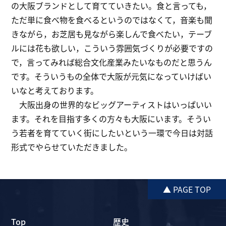
の大阪ブランドとして育てていきたい。食と言っても，
ただ単に食べ物を食べるというのではなくて，音楽も聞
きながら，お芝居も見ながら楽しんで食べたい，テーブ
ルには花も欲しい，こういう雰囲気づくりが必要ですの
で，言ってみれば総合文化産業みたいなものだと思うん
です。そういうもの全体で大阪が元気になっていけばい
いなと考えております。
大阪出身の世界的なビッグアーティストはいっぱいい
ます。それを目指す多くの方々も大阪にいます。そうい
う若者を育てていく街にしたいという一環で今日は対話
形式でやらせていただきました。
▲ PAGE TOP
Top
歴史