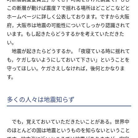
この断層が動けば震度７で揺れる場所はどこどこなどと
ホームページに詳しく公表しております。ですから大阪
府，大阪市は地震の可能性についてしっかり認識されて
います。もし起きたらどうするかを考えていただきた
い。
地震が起きたらどうするか。「夜寝ている時に揺れて
も，ケガしないようにしておいて下さい」ということを
守ってほしい。ケガさえしなければ，後何とかなりま
す。
多くの人々は地震知らず
でも，覚えておいていただきたいことがある。世界中
のほとんどの国は地震というものを知らないということ