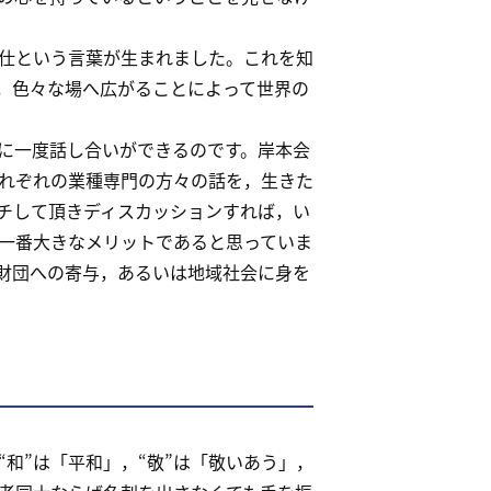
仕という言葉が生まれました。これを知
，色々な場へ広がることによって世界の
に一度話し合いができるのです。岸本会
れぞれの業種専門の方々の話を，生きた
チして頂きディスカッションすれば，い
一番大きなメリットであると思っていま
財団への寄与，あるいは地域社会に身を
和”は「平和」，“敬”は「敬いあう」，