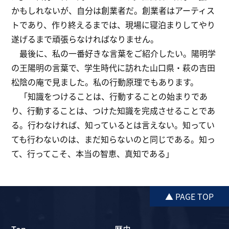
かもしれないが、自分は創業者だ。創業者はアーティス
トであり、作り終えるまでは、現場に寝泊まりしてやり
遂げるまで頑張らなければなりません。
最後に、私の一番好きな言葉をご紹介したい。陽明学
の王陽明の言葉で、学生時代に訪れた山口県・萩の吉田
松陰の庵で見ました。私の行動原理でもあります。
「知識をつけることは、行動することの始まりであ
り、行動することは、つけた知識を完成させることであ
る。行わなければ、知っているとは言えない。知ってい
ても行わないのは、まだ知らないのと同じである。知っ
て、行ってこそ、本当の智恵、真知である」
▲ PAGE TOP