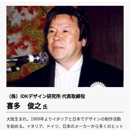
リンク
会員専用ページ
English
（株）IDKデザイン研究所 代表取締役
喜多 俊之
氏
大阪生まれ。1969年よりイタリアと日本でデザインの制作活動
を始める。イタリア、ドイツ、日本のメーカーから多くのヒット