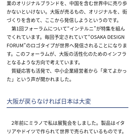
業のオリジナルブランドを、中国を含む世界中に売り歩
かないといけない。大阪が売るもの、オリジナルを、街
づくりを含めて、ここから発信しようというのです。
第1回フォーラムについて“インテルニ”が特集を組ん
でくれています。毎回予定されていて“OSAKA DESIGN
FORUM”のロゴタイプが世界へ発信されることになりま
す。このフォーラムが、大阪の活性化のためのインフラ
となるような方向で考えています。
質疑応答も活発で、中小企業経営者から「来てよかっ
た」という声が聞かれました。
大阪が戻らなければ日本は大変
2年前にミラノで私は展覧会をしました。製品はイタ
リアやドイツで作られて世界で売られているものです。