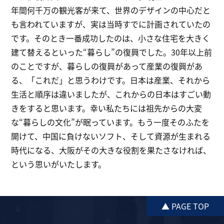
年間何千万の観光客が来て、世界のデザインの中心だと
も言われていますが、実は当時すでに計画されていたの
です。そのとき一番成功したのは、小さな住宅を大きく
建て替えるといった“暮らし”の復興でした。30年以上前
のことですが、暮らしの復興があって産業の復興があ
る、「これだ」と思うわけです。日本は産業、それから
生活と順序は違いましたが、これからの日本はすごい動
きをすると思います。幸い私たちには祖先からの大変
な“暮らしの文化”が眠っています。もう一度そのふたを
開けて、中国に負けないソフト、そして資源が生まれる
時代になる、大阪がその大きな役割を果たさなければ、
という思いがいたします。
▲ PAGE TOP