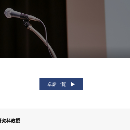
卓話一覧
研究科教授