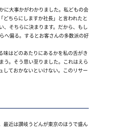
かに大事かがわかりました。私どもの会
「どちらにしますか社長」と言われたと
い、そちらに決まります。だから、もし
らへ偏る。するとお客さんの多数派の好
る味はどのあたりにあるかを私の舌がき
まう。そう思い至りました。これはえら
ュしておかないといけない。このリサー
。最近は讃岐うどんが東京のほうで盛ん