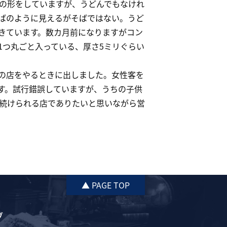
の形をしていますが、うどんでもなけれ
ばのように見えるがそばではない。うど
きています。数カ月前になりますがコン
1つ丸ごと入っている、厚さ5ミリぐらい
の店をやるときに出しました。女性客を
す。試行錯誤していますが、うちの子供
続けられる店でありたいと思いながら営
▲ PAGE TOP
ブ