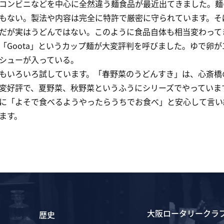
ンビニなどを中心に全然違う麺食品が最近出てきました。麺
もない。製法や内容は完全に特許で厳密に守られています。そ
だが実はうどんではない。このように食品自体も相当変わって
「Goota」というカップ麺が大変評判を呼びました。ゆで卵が
シューが入っている。
いろいろ試しています。「春野菜のうどんすき」は、心斎橋
変好評で、夏野菜、秋野菜というふうにシリーズでやっていま
に「よそで食べるようやったらうちでお食べ」と安心して言い
ます。
大阪ロータリークラ
歴史