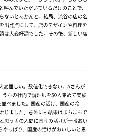
と呼んでいただいているだけのことで、
らないとあかんと。結局、渋谷の店の名
を出発点にして、店のデザインや料理を
績は大変好調でした。その後、新しい店
大変難しい。数値化できない。Aさんが
、うちの社内で調理師を50人集めて実験
を並べました。国産の活け、国産の冷
命じました。意外にも結果はまちまちで
と思う舌の人間に国産の活けが一番おい
らやっぱり、国産の活けがおいしいと思