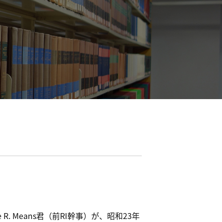
 Means君（前RI幹事）が、昭和23年